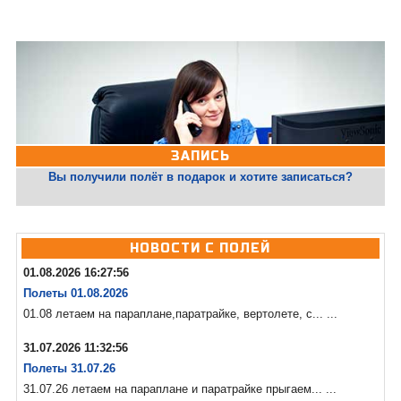
ЗАПИСЬ
Вы получили полёт в подарок и хотите записаться?
НОВОСТИ С ПОЛЕЙ
01.08.2026 16:27:56
Полеты 01.08.2026
01.08 летаем на параплане,паратрайке, вертолете, с... ...
31.07.2026 11:32:56
Полеты 31.07.26
31.07.26 летаем на параплане и паратрайке прыгаем... ...