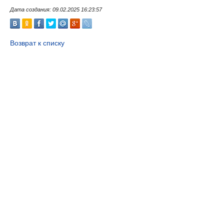
Дата создания: 09.02.2025 16:23:57
Возврат к списку