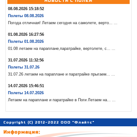
НОВОСТИ С ПОЛЕЙ
08.08.2026 15:18:52
Полеты 08.08.2026
Погода отличная! Летаем сегодня на самолете, верто... ...
01.08.2026 16:27:56
Полеты 01.08.2026
01.08 летаем на параплане,паратрайке, вертолете, с... ...
31.07.2026 11:32:56
Полеты 31.07.26
31.07.26 летаем на параплане и паратрайке прыгаем... ...
14.07.2026 15:46:51
Полеты 14.07.2026
Летаем на параплане и паратрайке в Поги Летаем на... ...
Copyright (C) 2012-2022 ООО "Флайтс"
Информация: