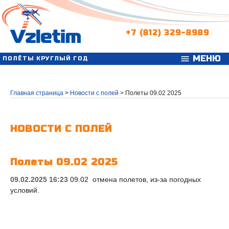
+7 (812) 329-8989
МЕНЮ
menu
ПОЛЁТЫ КРУГЛЫЙ ГОД
Главная страница
>
Новости с полей
>
Полеты 09.02 2025
НОВОСТИ С ПОЛЕЙ
Полеты 09.02 2025
09.02.2025 16:23
09.02 отмена полетов, из-за погодных
условий.