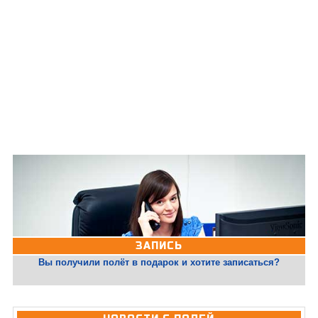
ЗАПИСЬ
Вы получили полёт в подарок и хотите записаться?