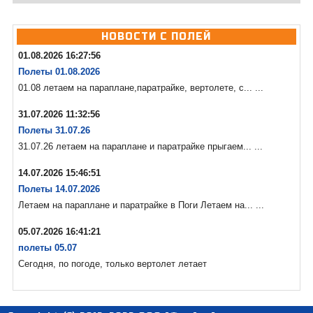
НОВОСТИ С ПОЛЕЙ
01.08.2026 16:27:56
Полеты 01.08.2026
01.08 летаем на параплане,паратрайке, вертолете, с... ...
31.07.2026 11:32:56
Полеты 31.07.26
31.07.26 летаем на параплане и паратрайке прыгаем... ...
14.07.2026 15:46:51
Полеты 14.07.2026
Летаем на параплане и паратрайке в Поги Летаем на... ...
05.07.2026 16:41:21
полеты 05.07
Сегодня, по погоде, только вертолет летает