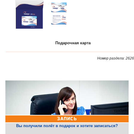
Подарочная карта
Номер раздела: 2626
ЗАПИСЬ
Вы получили полёт в подарок и хотите записаться?