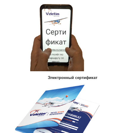
Электронный сертификат