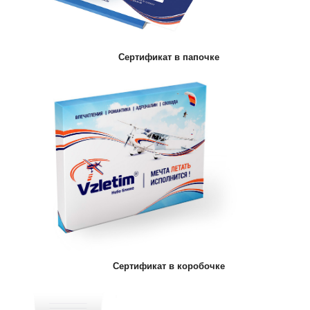
Сертификат в папочке
Сертификат в коробочке