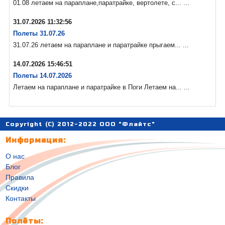
01.08 летаем на параплане,паратрайке, вертолете, с... ...
31.07.2026 11:32:56
Полеты 31.07.26
31.07.26 летаем на параплане и паратрайке прыгаем... ...
14.07.2026 15:46:51
Полеты 14.07.2026
Летаем на параплане и паратрайке в Поги Летаем на... ...
Copyright (C) 2012-2022 ООО "Флайтс"
Информация:
О нас
Блог
Правила
Скидки
Контакты
Полёты: