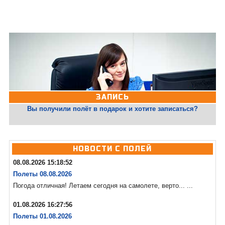
ЗАПИСЬ
Вы получили полёт в подарок и хотите записаться?
НОВОСТИ С ПОЛЕЙ
08.08.2026 15:18:52
Полеты 08.08.2026
Погода отличная! Летаем сегодня на самолете, верто... ...
01.08.2026 16:27:56
Полеты 01.08.2026