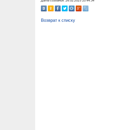
Дата создания: 26.02.2023 10:44:34
Возврат к списку