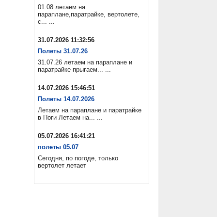
01.08 летаем на
параплане,паратрайке, вертолете,
с... ...
31.07.2026 11:32:56
Полеты 31.07.26
31.07.26 летаем на параплане и
паратрайке прыгаем... ...
14.07.2026 15:46:51
Полеты 14.07.2026
Летаем на параплане и паратрайке
в Поги Летаем на... ...
05.07.2026 16:41:21
полеты 05.07
Сегодня, по погоде, только
вертолет летает