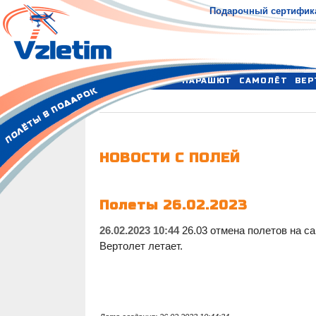
Подарочный сертифик
ПАРАШЮТ
САМОЛЁТ
ВЕР
НОВОСТИ С ПОЛЕЙ
Полеты 26.02.2023
26.02.2023 10:44
26.03 отмена полетов на с
Вертолет летает.