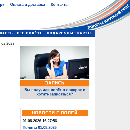
арк
Оплата и доставка
Контакты
ЛАССЫ
ВСЕ ПОЛЁТЫ
ПОДАРОЧНЫЕ КАРТЫ
.02.2023
ЗАПИСЬ
Вы получили полёт в подарок и
хотите записаться?
НОВОСТИ С ПОЛЕЙ
01.08.2026 16:27:56
Полеты 01.08.2026