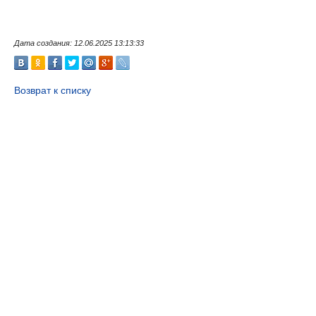
Дата создания: 12.06.2025 13:13:33
Возврат к списку