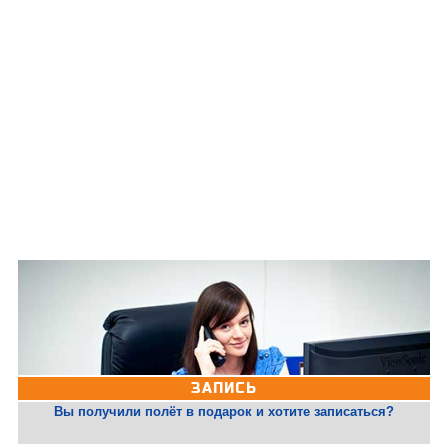
ЗАПИСЬ
Вы получили полёт в подарок и хотите записаться?