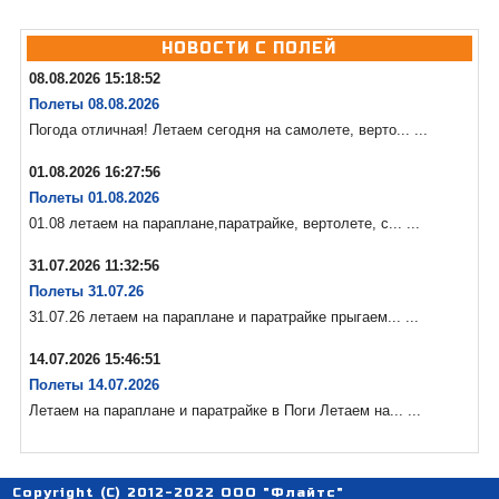
НОВОСТИ С ПОЛЕЙ
08.08.2026 15:18:52
Полеты 08.08.2026
Погода отличная! Летаем сегодня на самолете, верто... ...
01.08.2026 16:27:56
Полеты 01.08.2026
01.08 летаем на параплане,паратрайке, вертолете, с... ...
31.07.2026 11:32:56
Полеты 31.07.26
31.07.26 летаем на параплане и паратрайке прыгаем... ...
14.07.2026 15:46:51
Полеты 14.07.2026
Летаем на параплане и паратрайке в Поги Летаем на... ...
Copyright (C) 2012-2022 ООО "Флайтс"