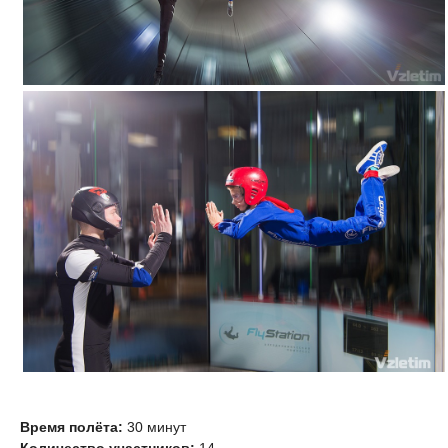
Время полёта:
30 минут
Количество участников:
14