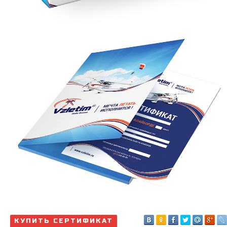
КУПИТЬ СЕРТИФИКАТ