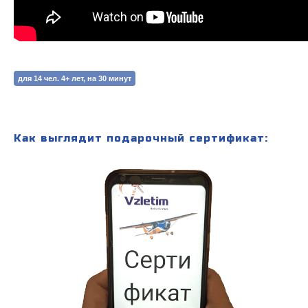
для 14 чел. 4+ лет, на 30 минут
Как выглядит подарочный сертификат: