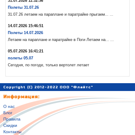
31.07.2026 11:32:56
Полеты 31.07.26
31.07.26 летаем на параплане и паратрайке прыгаем... ...
14.07.2026 15:46:51
Полеты 14.07.2026
Летаем на параплане и паратрайке в Поги Летаем на... ...
05.07.2026 16:41:21
полеты 05.07
Сегодня, по погоде, только вертолет летает
Copyright (C) 2012-2022 ООО "Флайтс"
Информация:
О нас
Блог
Правила
Скидки
Контакты