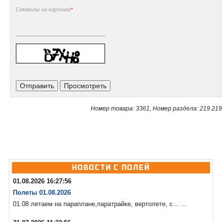
Символы на картинке
*
Номер товара: 3361, Номер раздела: 219.219
НОВОСТИ С ПОЛЕЙ
01.08.2026 16:27:56
Полеты 01.08.2026
01.08 летаем на параплане,паратрайке, вертолете, с... ...