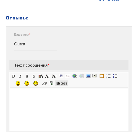
Отзывы:
Ваше имя
*
Текст сообщения
*