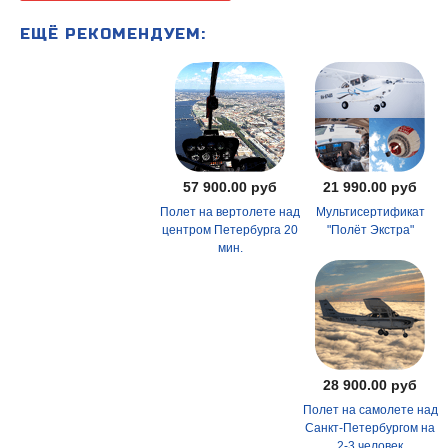
ЕЩЁ РЕКОМЕНДУЕМ:
57 900.00 руб
21 990.00 руб
Полет на вертолете над
Мультисертификат
центром Петербурга 20
"Полёт Экстра"
мин.
28 900.00 руб
Полет на самолете над
Санкт-Петербургом на
2-3 человек