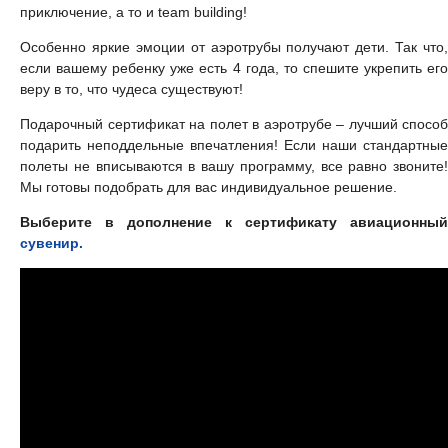
приключение, а то и team building!
Особенно яркие эмоции от аэротрубы получают дети. Так что,
если вашему ребенку уже есть 4 года, то спешите укрепить его
веру в то, что чудеса существуют!
Подарочный сертификат на полет в аэротрубе – лучший способ
подарить неподдельные впечатления! Если наши стандартные
полеты не вписываются в вашу программу, все равно звоните!
Мы готовы подобрать для вас индивидуальное решение.
Выберите в дополнение к сертификату авиационный
сувенир.