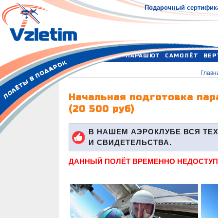
Подарочный сертифик
ПАРАШЮТ
САМОЛЁТ
ВЕР
Главн
Начальная подготовка пар
(20 500 руб)
В НАШЕМ АЭРОКЛУБЕ ВСЯ Т
И СВИДЕТЕЛЬСТВА.
ДАННЫЙ ПОЛЁТ ВРЕМЕННО НЕДОСТУП