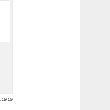
: 210.210