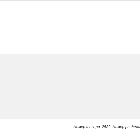
Номер товара: 2582, Номер раздела