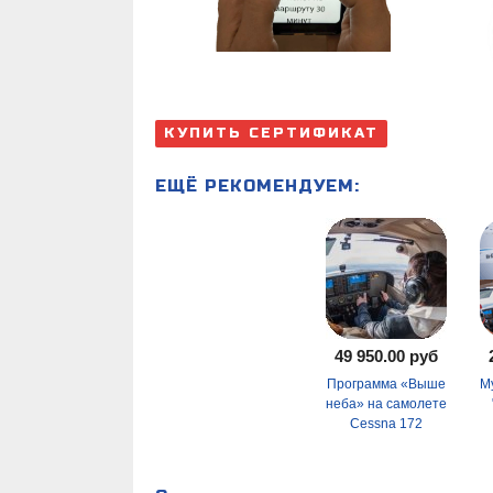
КУПИТЬ СЕРТИФИКАТ
ЕЩЁ РЕКОМЕНДУЕМ:
49 950.00 руб
Программа «Выше
М
неба» на самолете
Cessna 172