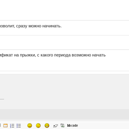
озволит, сразу можно начинать.
фикат на прыжки, с какого периода возможно начать