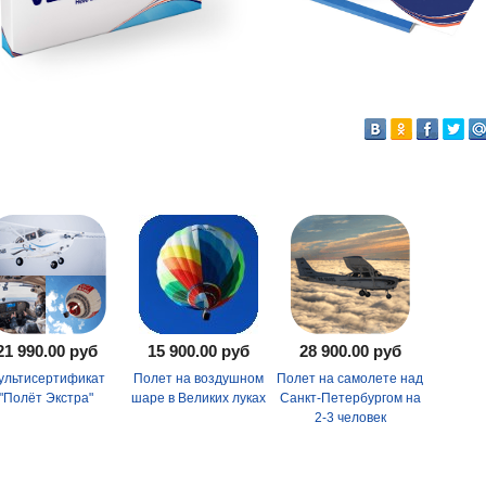
21 990.00 руб
15 900.00 руб
28 900.00 руб
ультисертификат
Полет на воздушном
Полет на самолете над
"Полёт Экстра"
шаре в Великих луках
Санкт-Петербургом на
2-3 человек