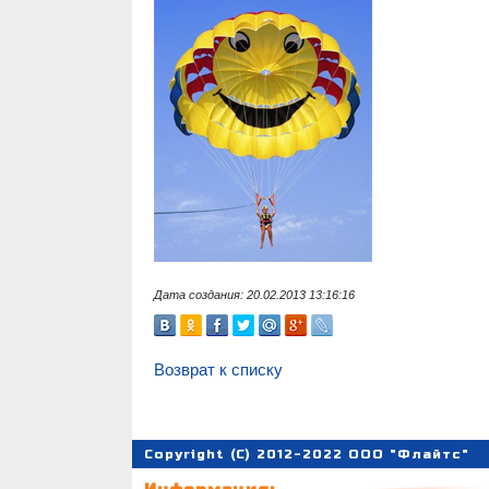
Дата создания: 20.02.2013 13:16:16
Возврат к списку
Copyright (C) 2012-2022 ООО "Флайтс"