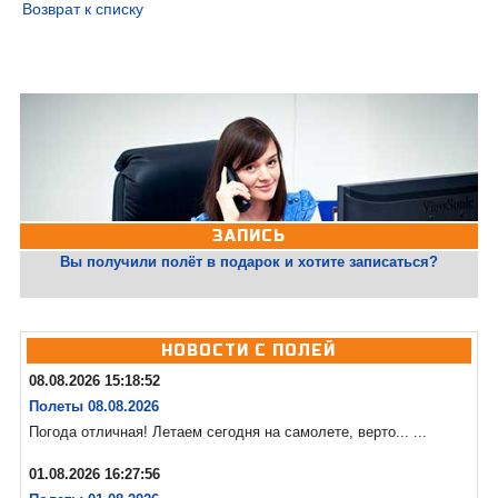
Возврат к списку
ЗАПИСЬ
Вы получили полёт в подарок и хотите записаться?
НОВОСТИ С ПОЛЕЙ
08.08.2026 15:18:52
Полеты 08.08.2026
Погода отличная! Летаем сегодня на самолете, верто... ...
01.08.2026 16:27:56