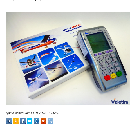
Дата создания: 14.01.2013 15:50:55