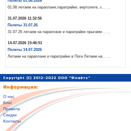
Полеты 01.08.2026
01.08 летаем на параплане,паратрайке, вертолете, с... ...
31.07.2026 11:32:56
Полеты 31.07.26
31.07.26 летаем на параплане и паратрайке прыгаем... ...
14.07.2026 15:46:51
Полеты 14.07.2026
Летаем на параплане и паратрайке в Поги Летаем на... ...
Copyright (C) 2012-2022 ООО "Флайтс"
Информация:
О нас
Блог
Правила
Скидки
Контакты