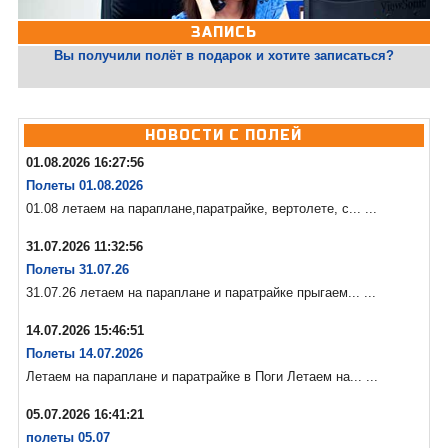
ЗАПИСЬ
Вы получили полёт в подарок и хотите записаться?
НОВОСТИ С ПОЛЕЙ
01.08.2026 16:27:56
Полеты 01.08.2026
01.08 летаем на параплане,паратрайке, вертолете, с... ...
31.07.2026 11:32:56
Полеты 31.07.26
31.07.26 летаем на параплане и паратрайке прыгаем... ...
14.07.2026 15:46:51
Полеты 14.07.2026
Летаем на параплане и паратрайке в Поги Летаем на... ...
05.07.2026 16:41:21
полеты 05.07