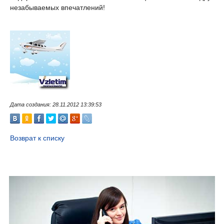
незабываемых впечатлений!
Дата создания: 28.11.2012 13:39:53
Возврат к списку