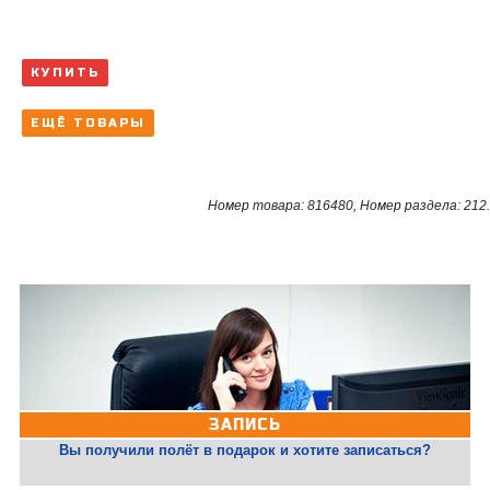
КУПИТЬ
ЕЩЁ ТОВАРЫ
Номер товара: 816480, Номер раздела: 212.
ЗАПИСЬ
Вы получили полёт в подарок и хотите записаться?