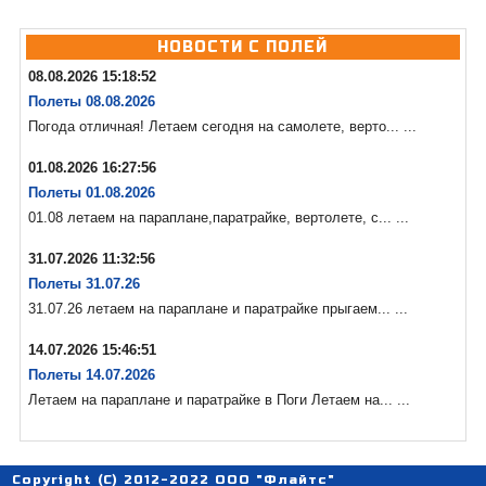
НОВОСТИ С ПОЛЕЙ
08.08.2026 15:18:52
Полеты 08.08.2026
Погода отличная! Летаем сегодня на самолете, верто... ...
01.08.2026 16:27:56
Полеты 01.08.2026
01.08 летаем на параплане,паратрайке, вертолете, с... ...
31.07.2026 11:32:56
Полеты 31.07.26
31.07.26 летаем на параплане и паратрайке прыгаем... ...
14.07.2026 15:46:51
Полеты 14.07.2026
Летаем на параплане и паратрайке в Поги Летаем на... ...
Copyright (C) 2012-2022 ООО "Флайтс"