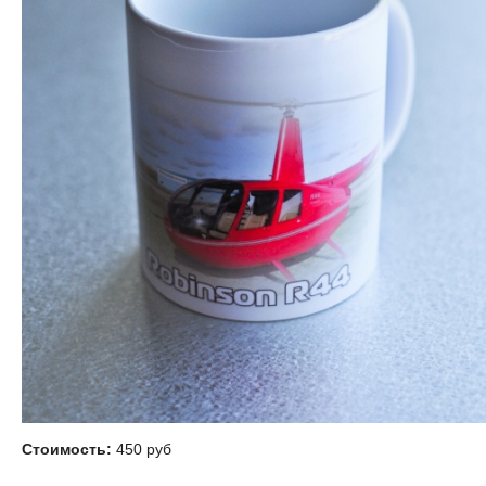
Стоимость:
450
руб