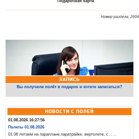
Подарочная карта
Номер раздела: 2604
ЗАПИСЬ
Вы получили полёт в подарок и хотите записаться?
НОВОСТИ С ПОЛЕЙ
01.08.2026 16:27:56
Полеты 01.08.2026
01.08 летаем на параплане,паратрайке, вертолете, с... ...