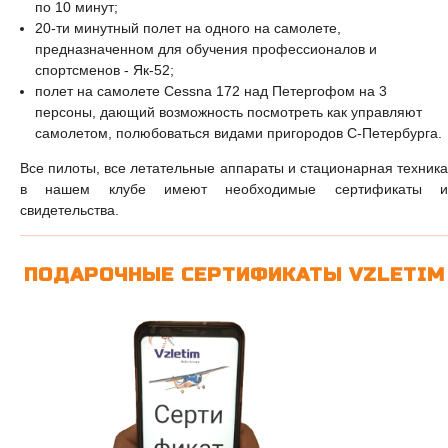
по 10 минут;
20-ти минутный полет на одного на самолете,
предназначенном для обучения профессионалов и
спортсменов - Як-52;
полет на самолете Cessna 172 над Петергофом на 3
персоны, дающий возможность посмотреть как управляют
самолетом, полюбоваться видами пригородов С-Петербурга.
Все пилоты, все летательные аппараты и стационарная техника
в нашем клубе имеют необходимые сертификаты и
свидетельства.
ПОДАРОЧНЫЕ СЕРТИФИКАТЫ VZLETIM