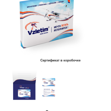
Сертификат в коробочке