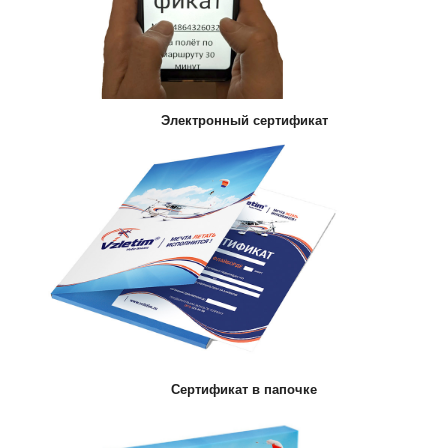
Электронный сертификат
Сертификат в папочке