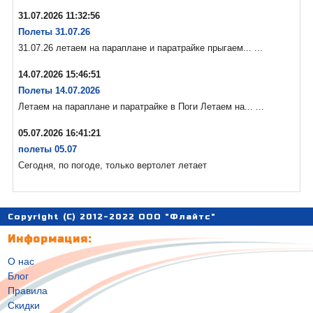
31.07.2026 11:32:56
Полеты 31.07.26
31.07.26 летаем на параплане и паратрайке прыгаем... ...
14.07.2026 15:46:51
Полеты 14.07.2026
Летаем на параплане и паратрайке в Поги Летаем на... ...
05.07.2026 16:41:21
полеты 05.07
Сегодня, по погоде, только вертолет летает
Copyright (C) 2012-2022 ООО "Флайтс"
Информация:
О нас
Блог
Правила
Скидки