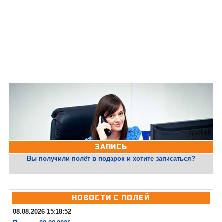
ЗАПИСЬ
Вы получили полёт в подарок и хотите записаться?
НОВОСТИ С ПОЛЕЙ
08.08.2026 15:18:52