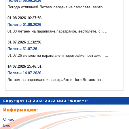
Полеты 08.08.2026
Погода отличная! Летаем сегодня на самолете, верто... ...
01.08.2026 16:27:56
Полеты 01.08.2026
01.08 летаем на параплане,паратрайке, вертолете, с... ...
31.07.2026 11:32:56
Полеты 31.07.26
31.07.26 летаем на параплане и паратрайке прыгаем... ...
14.07.2026 15:46:51
Полеты 14.07.2026
Летаем на параплане и паратрайке в Поги Летаем на... ...
Copyright (C) 2012-2022 ООО "Флайтс"
Информация:
О нас
Блог