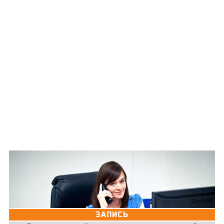
ЗАПИСЬ