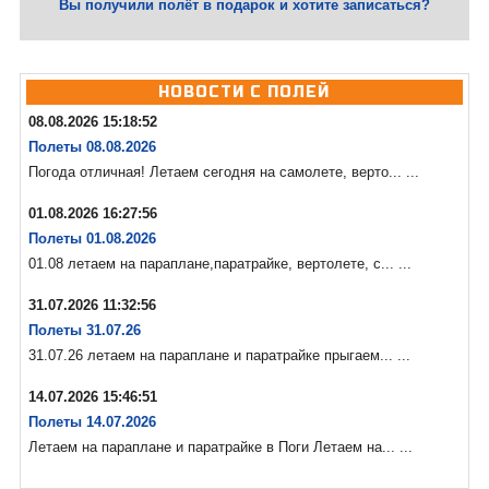
Вы получили полёт в подарок и хотите записаться?
НОВОСТИ С ПОЛЕЙ
08.08.2026 15:18:52
Полеты 08.08.2026
Погода отличная! Летаем сегодня на самолете, верто... ...
01.08.2026 16:27:56
Полеты 01.08.2026
01.08 летаем на параплане,паратрайке, вертолете, с... ...
31.07.2026 11:32:56
Полеты 31.07.26
31.07.26 летаем на параплане и паратрайке прыгаем... ...
14.07.2026 15:46:51
Полеты 14.07.2026
Летаем на параплане и паратрайке в Поги Летаем на... ...