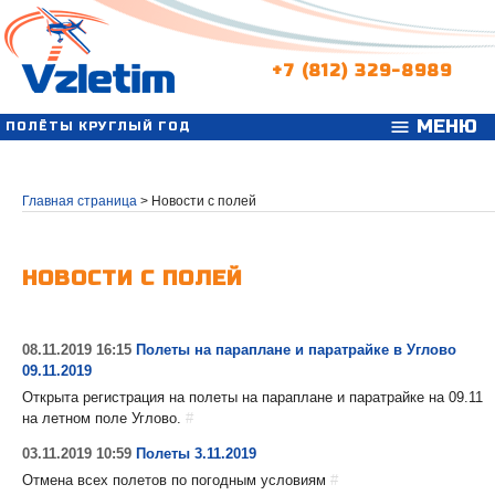
+7 (812) 329-8989
МЕНЮ
menu
ПОЛЁТЫ КРУГЛЫЙ ГОД
Главная страница
>
Новости с полей
НОВОСТИ С ПОЛЕЙ
08.11.2019 16:15
Полеты на параплане и паратрайке в Углово
09.11.2019
Открыта регистрация на полеты на параплане и паратрайке на 09.11
на летном поле Углово.
#
03.11.2019 10:59
Полеты 3.11.2019
Отмена всех полетов по погодным условиям
#