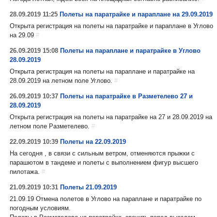
28.09.2019 11:25
Полеты на паратрайке и параплане на 29.09.2019
Открыта регистрация на полеты на паратрайке и параплане в Углово
на 29.09
#
26.09.2019 15:08
Полеты на параплане и паратрайке в Углово
28.09.2019
Открыта регистрация на полеты на параплане и паратрайке на
28.09.2019 на летном поле Углово.
#
26.09.2019 10:37
Полеты на паратрайке в Разметелево 27 и
28.09.2019
Открыта регистрация на полеты на паратрайке на 27 и 28.09.2019 на
летном поле Разметелево.
#
22.09.2019 10:39
Полеты на 22.09.2019
На сегодня , в связи с сильным ветром, отменяются прыжки с
парашютом в тандеме и полеты с выполнением фигур высшего
пилотажа.
#
21.09.2019 10:31
Полеты 21.09.2019
21.09.19 Отмена полетов в Углово на параплане и паратрайке по
погодным условиям.