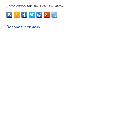
Дата создания: 04.01.2019 10:40:57
Возврат к списку