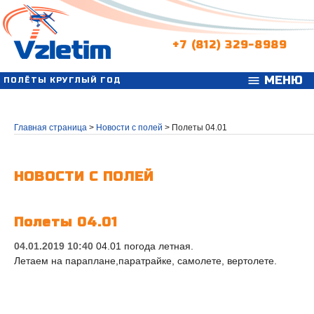
+7 (812) 329-8989
МЕНЮ
menu
ПОЛЁТЫ КРУГЛЫЙ ГОД
Главная страница
>
Новости с полей
>
Полеты 04.01
НОВОСТИ С ПОЛЕЙ
Полеты 04.01
04.01.2019 10:40
04.01 погода летная.
Летаем на параплане,паратрайке, самолете, вертолете.