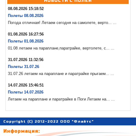
НОВОСТИ С ПОЛЕЙ
08.08.2026 15:18:52
Полеты 08.08.2026
Погода отличная! Летаем сегодня на самолете, верто... ...
01.08.2026 16:27:56
Полеты 01.08.2026
01.08 летаем на параплане,паратрайке, вертолете, с... ...
31.07.2026 11:32:56
Полеты 31.07.26
31.07.26 летаем на параплане и паратрайке прыгаем... ...
14.07.2026 15:46:51
Полеты 14.07.2026
Летаем на параплане и паратрайке в Поги Летаем на... ...
Copyright (C) 2012-2022 ООО "Флайтс"
Информация: