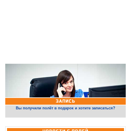
ЗАПИСЬ
Вы получили полёт в подарок и хотите записаться?