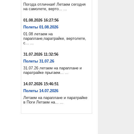
Погода отличная! Летаем сегодня
на самолете, верто... ...
01.08.2026 16:27:56
Полеты 01.08.2026
01.08 летаем на
параплане,паратрайке, вертолете,
с... ...
31.07.2026 11:32:56
Полеты 31.07.26
31.07.26 летаем на параплане и
паратрайке прыгаем... ...
14.07.2026 15:46:51
Полеты 14.07.2026
Летаем на параплане и паратрайке
в Поги Летаем на... ...