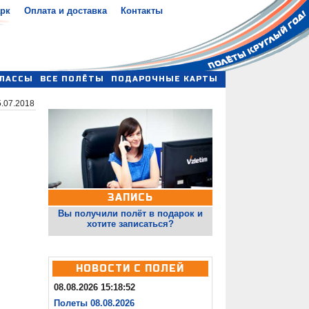
арк
Оплата и доставка
Контакты
ЛАССЫ
ВСЕ ПОЛЁТЫ
ПОДАРОЧНЫЕ КАРТЫ
.07.2018
ЗАПИСЬ
Вы получили полёт в подарок и
хотите записаться?
НОВОСТИ С ПОЛЕЙ
08.08.2026 15:18:52
Полеты 08.08.2026