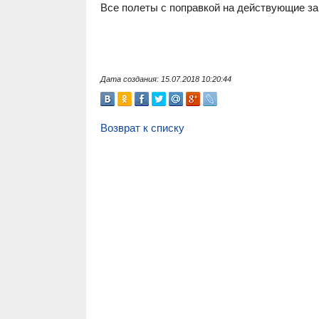
Все полеты с поправкой на действующие за
Дата создания: 15.07.2018 10:20:44
Возврат к списку