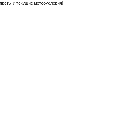
преты и текущие метеоусловия!