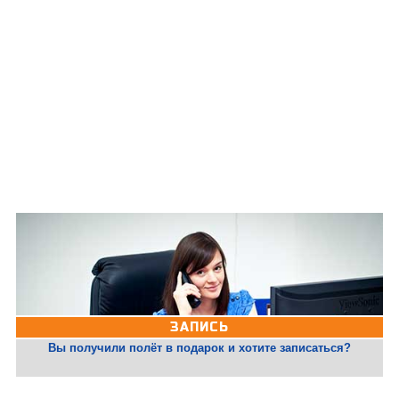
ЗАПИСЬ
Вы получили полёт в подарок и хотите записаться?