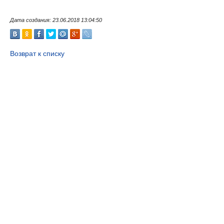
Дата создания: 23.06.2018 13:04:50
Возврат к списку