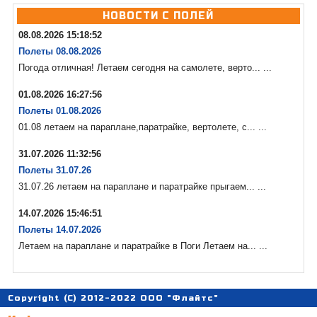
НОВОСТИ С ПОЛЕЙ
08.08.2026 15:18:52
Полеты 08.08.2026
Погода отличная! Летаем сегодня на самолете, верто... ...
01.08.2026 16:27:56
Полеты 01.08.2026
01.08 летаем на параплане,паратрайке, вертолете, с... ...
31.07.2026 11:32:56
Полеты 31.07.26
31.07.26 летаем на параплане и паратрайке прыгаем... ...
14.07.2026 15:46:51
Полеты 14.07.2026
Летаем на параплане и паратрайке в Поги Летаем на... ...
Copyright (C) 2012-2022 ООО "Флайтс"