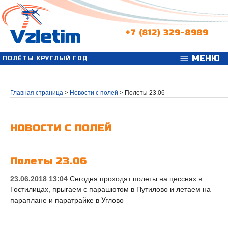
+7 (812) 329-8989
МЕНЮ
menu
ПОЛЁТЫ КРУГЛЫЙ ГОД
Главная страница
>
Новости с полей
>
Полеты 23.06
НОВОСТИ С ПОЛЕЙ
Полеты 23.06
23.06.2018 13:04
Сегодня проходят полеты на цесснах в
Гостилицах, прыгаем с парашютом в Путилово и летаем на
параплане и паратрайке в Углово