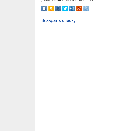
Дата создания: 07.04.2018 10:15:27
Возврат к списку