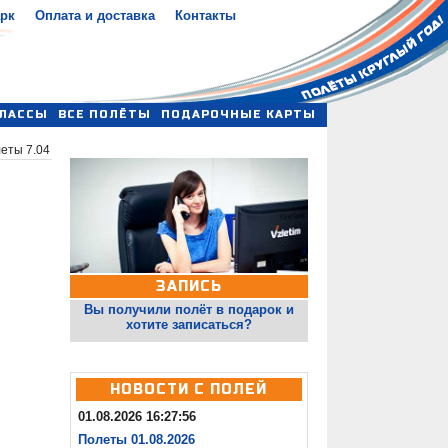
арк
Оплата и доставка
Контакты
ЛАССЫ
ВСЕ ПОЛЁТЫ
ПОДАРОЧНЫЕ КАРТЫ
еты 7.04
ЗАПИСЬ
Вы получили полёт в подарок и
хотите записаться?
НОВОСТИ С ПОЛЕЙ
01.08.2026 16:27:56
Полеты 01.08.2026