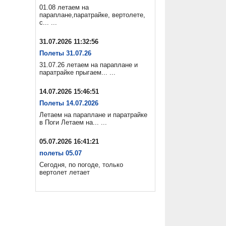
01.08 летаем на
параплане,паратрайке, вертолете,
с... ...
31.07.2026 11:32:56
Полеты 31.07.26
31.07.26 летаем на параплане и
паратрайке прыгаем... ...
14.07.2026 15:46:51
Полеты 14.07.2026
Летаем на параплане и паратрайке
в Поги Летаем на... ...
05.07.2026 16:41:21
полеты 05.07
Сегодня, по погоде, только
вертолет летает