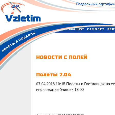
Подарочный сертифик
ПАРАШЮТ
САМОЛЁТ
ВЕР
НОВОСТИ С ПОЛЕЙ
Полеты 7.04
07.04.2018 10:15
Полеты в Гостилицах на се
информации ближе к 13.00