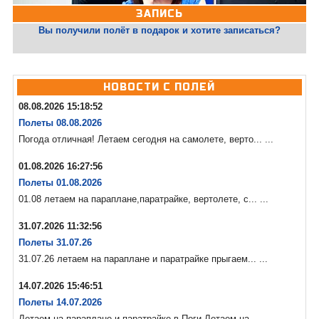
ЗАПИСЬ
Вы получили полёт в подарок и хотите записаться?
НОВОСТИ С ПОЛЕЙ
08.08.2026 15:18:52
Полеты 08.08.2026
Погода отличная! Летаем сегодня на самолете, верто... ...
01.08.2026 16:27:56
Полеты 01.08.2026
01.08 летаем на параплане,паратрайке, вертолете, с... ...
31.07.2026 11:32:56
Полеты 31.07.26
31.07.26 летаем на параплане и паратрайке прыгаем... ...
14.07.2026 15:46:51
Полеты 14.07.2026
Летаем на параплане и паратрайке в Поги Летаем на... ...