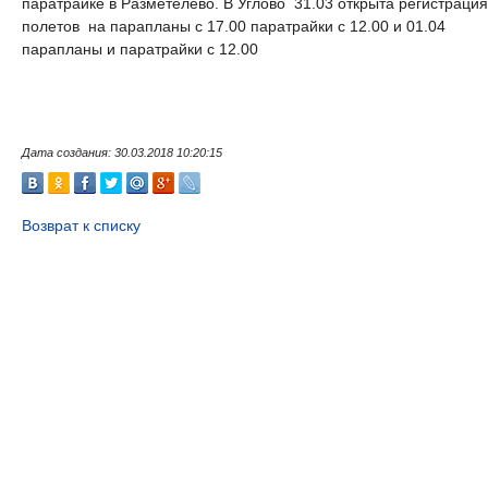
паратрайке в Разметелево. В Углово 31.03 открыта регистрация
полетов на парапланы с 17.00 паратрайки с 12.00 и 01.04
парапланы и паратрайки с 12.00
Дата создания: 30.03.2018 10:20:15
Возврат к списку