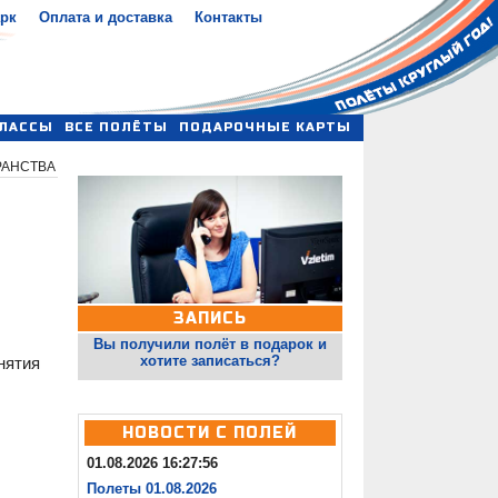
арк
Оплата и доставка
Контакты
ЛАССЫ
ВСЕ ПОЛЁТЫ
ПОДАРОЧНЫЕ КАРТЫ
РАНСТВА
ЗАПИСЬ
Вы получили полёт в подарок и
хотите записаться?
нятия
НОВОСТИ С ПОЛЕЙ
01.08.2026 16:27:56
Полеты 01.08.2026