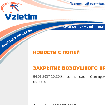
Подарочный сертифик
ПАРАШЮТ
САМОЛЁТ
ВЕР
НОВОСТИ С ПОЛЕЙ
ЗАКРЫТИЕ ВОЗДУШНОГО П
04.06.2017 10:20
Запрет на полеты был прод
запрета.