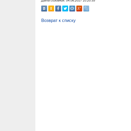
Дата создания: 04.06.2017 10:20:55
Возврат к списку