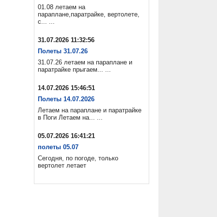
01.08 летаем на
параплане,паратрайке, вертолете,
с... ...
31.07.2026 11:32:56
Полеты 31.07.26
31.07.26 летаем на параплане и
паратрайке прыгаем... ...
14.07.2026 15:46:51
Полеты 14.07.2026
Летаем на параплане и паратрайке
в Поги Летаем на... ...
05.07.2026 16:41:21
полеты 05.07
Сегодня, по погоде, только
вертолет летает