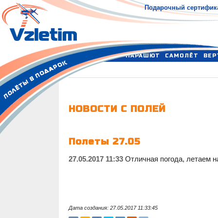
Подарочный сертифик
ПАРАШЮТ
САМОЛЁТ
ВЕР
НОВОСТИ С ПОЛЕЙ
Полеты 27.05
27.05.2017 11:33
Отличная погода, летаем на
Дата создания: 27.05.2017 11:33:45