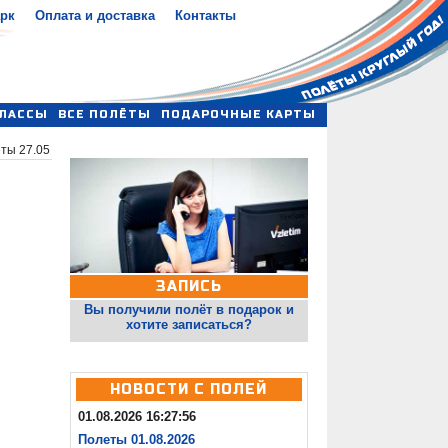
арк
Оплата и доставка
Контакты
ЛАССЫ
ВСЕ ПОЛЁТЫ
ПОДАРОЧНЫЕ КАРТЫ
ты 27.05
ЗАПИСЬ
Вы получили полёт в подарок и
хотите записаться?
НОВОСТИ С ПОЛЕЙ
01.08.2026 16:27:56
Полеты 01.08.2026