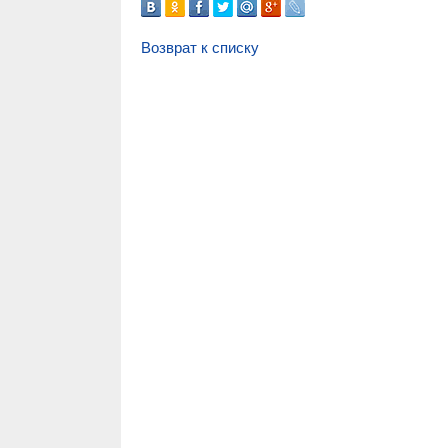
Возврат к списку