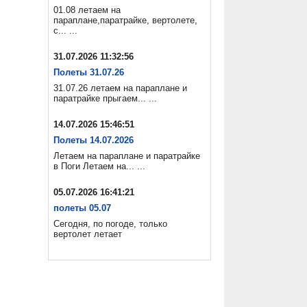
01.08 летаем на
параплане,паратрайке, вертолете,
с... ...
31.07.2026 11:32:56
Полеты 31.07.26
31.07.26 летаем на параплане и
паратрайке прыгаем... ...
14.07.2026 15:46:51
Полеты 14.07.2026
Летаем на параплане и паратрайке
в Поги Летаем на... ...
05.07.2026 16:41:21
полеты 05.07
Сегодня, по погоде, только
вертолет летает