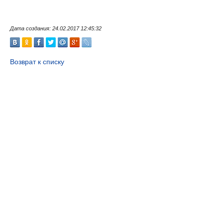
Дата создания: 24.02.2017 12:45:32
Возврат к списку