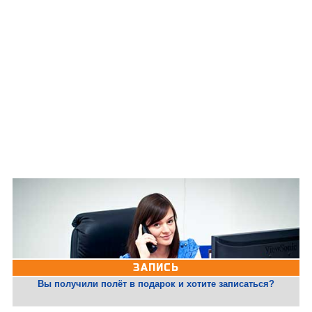
ЗАПИСЬ
Вы получили полёт в подарок и хотите записаться?