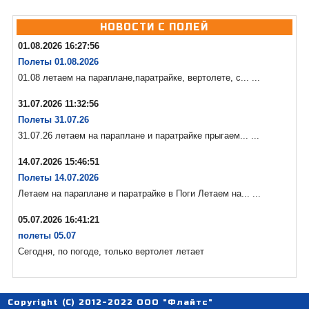
НОВОСТИ С ПОЛЕЙ
01.08.2026 16:27:56
Полеты 01.08.2026
01.08 летаем на параплане,паратрайке, вертолете, с... ...
31.07.2026 11:32:56
Полеты 31.07.26
31.07.26 летаем на параплане и паратрайке прыгаем... ...
14.07.2026 15:46:51
Полеты 14.07.2026
Летаем на параплане и паратрайке в Поги Летаем на... ...
05.07.2026 16:41:21
полеты 05.07
Сегодня, по погоде, только вертолет летает
Copyright (C) 2012-2022 ООО "Флайтс"