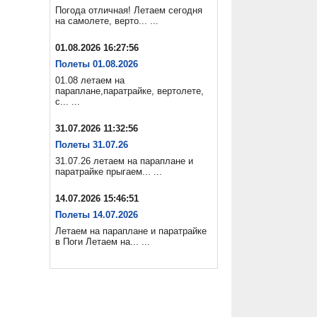
Погода отличная! Летаем сегодня
на самолете, верто... ...
01.08.2026 16:27:56
Полеты 01.08.2026
01.08 летаем на
параплане,паратрайке, вертолете,
с... ...
31.07.2026 11:32:56
Полеты 31.07.26
31.07.26 летаем на параплане и
паратрайке прыгаем... ...
14.07.2026 15:46:51
Полеты 14.07.2026
Летаем на параплане и паратрайке
в Поги Летаем на... ...