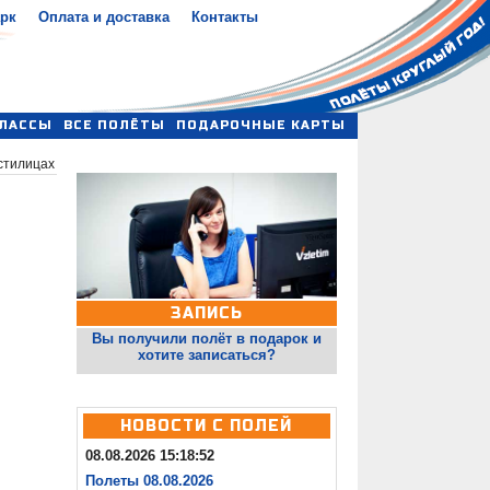
арк
Оплата и доставка
Контакты
ЛАССЫ
ВСЕ ПОЛЁТЫ
ПОДАРОЧНЫЕ КАРТЫ
стилицах
ЗАПИСЬ
Вы получили полёт в подарок и
хотите записаться?
НОВОСТИ С ПОЛЕЙ
08.08.2026 15:18:52
Полеты 08.08.2026