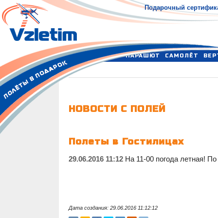
Подарочный сертифик
ПАРАШЮТ
САМОЛЁТ
ВЕР
НОВОСТИ С ПОЛЕЙ
Полеты в Гостилицах
29.06.2016 11:12
На 11-00 погода летная! П
Дата создания: 29.06.2016 11:12:12