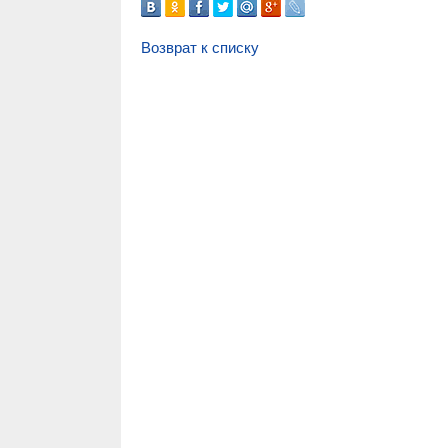
Возврат к списку