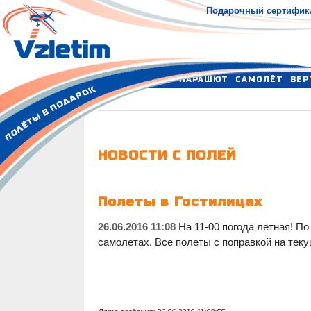
Подарочный сертифик
ПАРАШЮТ
САМОЛЁТ
ВЕР
НОВОСТИ С ПОЛЕЙ
Полеты в Гостилицах
26.06.2016 11:08
На 11-00 погода летная! П
самолетах. Все полеты с поправкой на тек