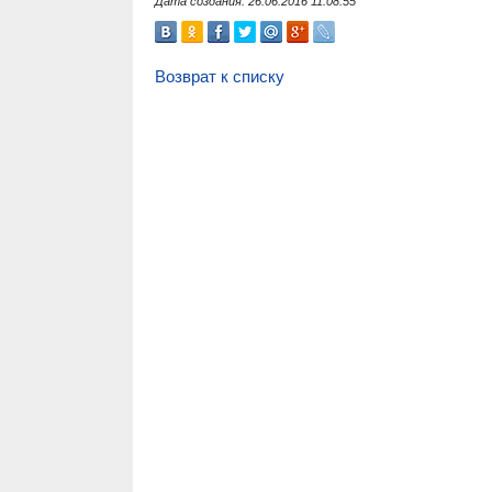
Дата создания: 26.06.2016 11:08:55
Возврат к списку