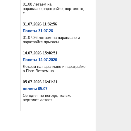
01.08 летаем на
параплане,паратрайке, вертолете,
с... ...
31.07.2026 11:32:56
Полеты 31.07.26
31.07.26 летаем на параплане и
паратрайке прыгаем... ...
14.07.2026 15:46:51
Полеты 14.07.2026
Летаем на параплане и паратрайке
в Поги Летаем на... ...
05.07.2026 16:41:21
полеты 05.07
Сегодня, по погоде, только
вертолет летает