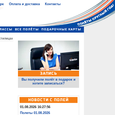
арк
Оплата и доставка
Контакты
ЛАССЫ
ВСЕ ПОЛЁТЫ
ПОДАРОЧНЫЕ КАРТЫ
стилицах
ЗАПИСЬ
Вы получили полёт в подарок и
хотите записаться?
НОВОСТИ С ПОЛЕЙ
01.08.2026 16:27:56
Полеты 01.08.2026