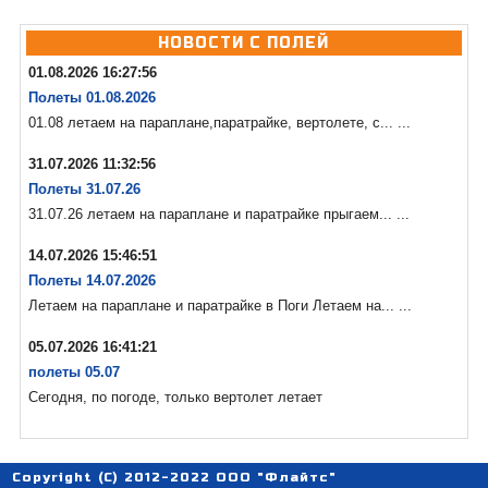
НОВОСТИ С ПОЛЕЙ
01.08.2026 16:27:56
Полеты 01.08.2026
01.08 летаем на параплане,паратрайке, вертолете, с... ...
31.07.2026 11:32:56
Полеты 31.07.26
31.07.26 летаем на параплане и паратрайке прыгаем... ...
14.07.2026 15:46:51
Полеты 14.07.2026
Летаем на параплане и паратрайке в Поги Летаем на... ...
05.07.2026 16:41:21
полеты 05.07
Сегодня, по погоде, только вертолет летает
Copyright (C) 2012-2022 ООО "Флайтс"