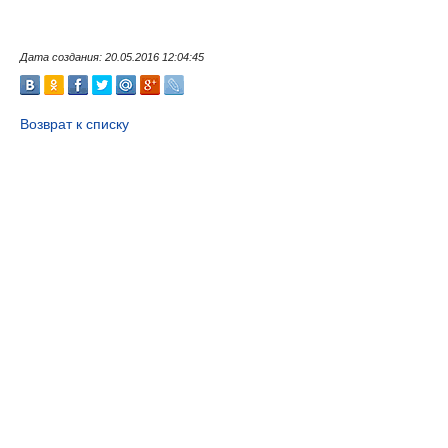
Дата создания: 20.05.2016 12:04:45
Возврат к списку