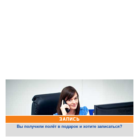
ЗАПИСЬ
Вы получили полёт в подарок и хотите записаться?