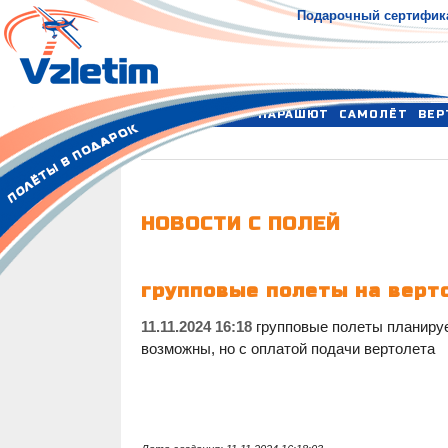
Подарочный сертифик
ПАРАШЮТ
САМОЛЁТ
ВЕР
НОВОСТИ С ПОЛЕЙ
групповые полеты на верт
11.11.2024 16:18
групповые полеты планируе
возможны, но с оплатой подачи вертолета