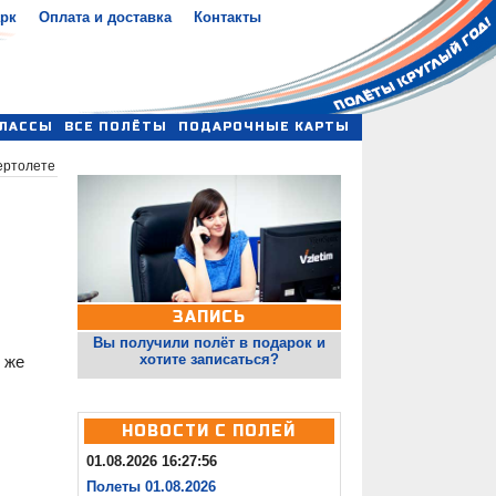
арк
Оплата и доставка
Контакты
ЛАССЫ
ВСЕ ПОЛЁТЫ
ПОДАРОЧНЫЕ КАРТЫ
ертолете
ЗАПИСЬ
Вы получили полёт в подарок и
хотите записаться?
 же
НОВОСТИ С ПОЛЕЙ
01.08.2026 16:27:56
Полеты 01.08.2026