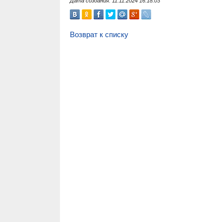
Дата создания: 11.11.2024 16:18:03
Возврат к списку