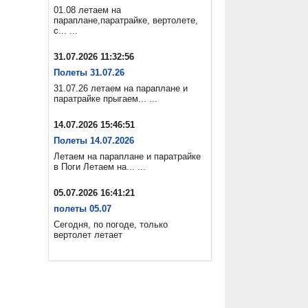
01.08 летаем на
параплане,паратрайке, вертолете,
с... ...
31.07.2026 11:32:56
Полеты 31.07.26
31.07.26 летаем на параплане и
паратрайке прыгаем... ...
14.07.2026 15:46:51
Полеты 14.07.2026
Летаем на параплане и паратрайке
в Поги Летаем на... ...
05.07.2026 16:41:21
полеты 05.07
Сегодня, по погоде, только
вертолет летает