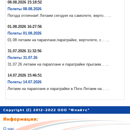
08.08.2026 15:18:52
Полеты 08.08.2026
Погода отличная! Летаем сегодня на самолете, верто... ...
01.08.2026 16:27:56
Полеты 01.08.2026
01.08 летаем на параплане,паратрайке, вертолете, с... ...
31.07.2026 11:32:56
Полеты 31.07.26
31.07.26 летаем на параплане и паратрайке прыгаем... ...
14.07.2026 15:46:51
Полеты 14.07.2026
Летаем на параплане и паратрайке в Поги Летаем на... ...
Copyright (C) 2012-2022 ООО "Флайтс"
Информация:
О нас