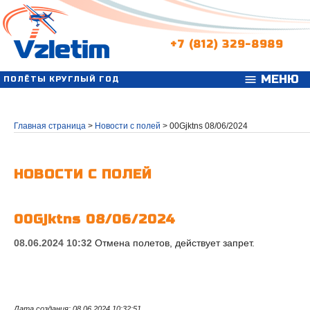
+7 (812) 329-8989
МЕНЮ
menu
ПОЛЁТЫ КРУГЛЫЙ ГОД
Главная страница
>
Новости с полей
>
00Gjktns 08/06/2024
НОВОСТИ С ПОЛЕЙ
00Gjktns 08/06/2024
08.06.2024 10:32
Отмена полетов, действует запрет.
Дата создания: 08.06.2024 10:32:51