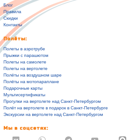
Блог
Правила
Скидки
Контакты
Полёты:
Полеты в аэротрубе
Прыжки с парашютом
Полеты на самолете
Полеты на вертолете
Полёты на воздушном шаре
Полёты на мотопараплане
Подарочные карты
Мультисертификаты
Прогулки на вертолете над Санкт-Петербургом
Полёт на вертолете в подарок в Санкт-Петербурге
Экскурсии на вертолете над Санкт-Петербургом
Мы в соцсетях: