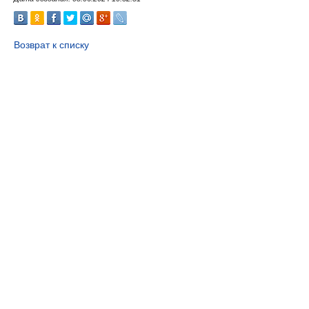
Возврат к списку