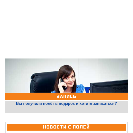
ЗАПИСЬ
Вы получили полёт в подарок и хотите записаться?
НОВОСТИ С ПОЛЕЙ