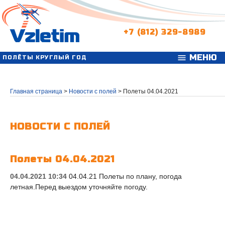
+7 (812) 329-8989
МЕНЮ
menu
ПОЛЁТЫ КРУГЛЫЙ ГОД
Главная страница
>
Новости с полей
>
Полеты 04.04.2021
НОВОСТИ С ПОЛЕЙ
Полеты 04.04.2021
04.04.2021 10:34
04.04.21 Полеты по плану, погода
летная.Перед выездом уточняйте погоду.