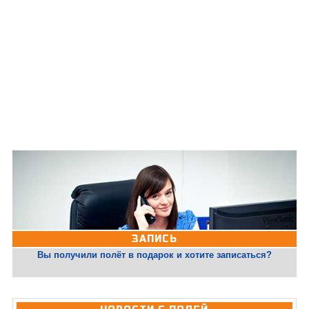
ЗАПИСЬ
Вы получили полёт в подарок и хотите записаться?