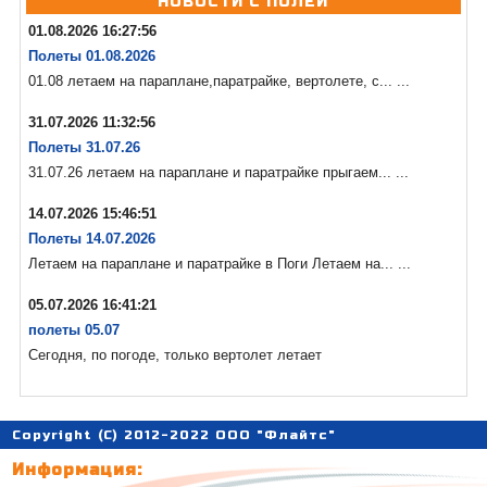
НОВОСТИ С ПОЛЕЙ
01.08.2026 16:27:56
Полеты 01.08.2026
01.08 летаем на параплане,паратрайке, вертолете, с... ...
31.07.2026 11:32:56
Полеты 31.07.26
31.07.26 летаем на параплане и паратрайке прыгаем... ...
14.07.2026 15:46:51
Полеты 14.07.2026
Летаем на параплане и паратрайке в Поги Летаем на... ...
05.07.2026 16:41:21
полеты 05.07
Сегодня, по погоде, только вертолет летает
Copyright (C) 2012-2022 ООО "Флайтс"
Информация: