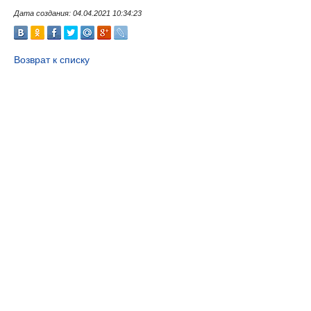
Дата создания: 04.04.2021 10:34:23
Возврат к списку