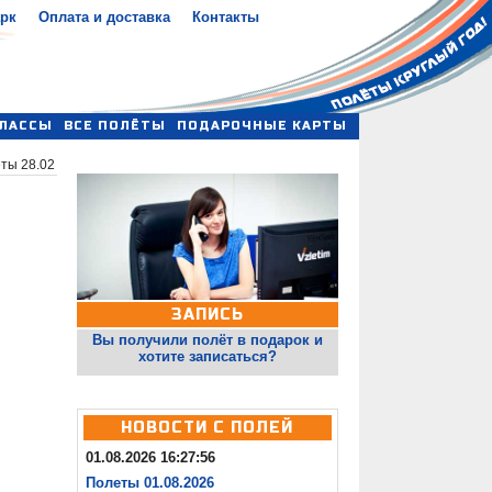
арк
Оплата и доставка
Контакты
ЛАССЫ
ВСЕ ПОЛЁТЫ
ПОДАРОЧНЫЕ КАРТЫ
ты 28.02
ЗАПИСЬ
Вы получили полёт в подарок и
хотите записаться?
НОВОСТИ С ПОЛЕЙ
01.08.2026 16:27:56
Полеты 01.08.2026