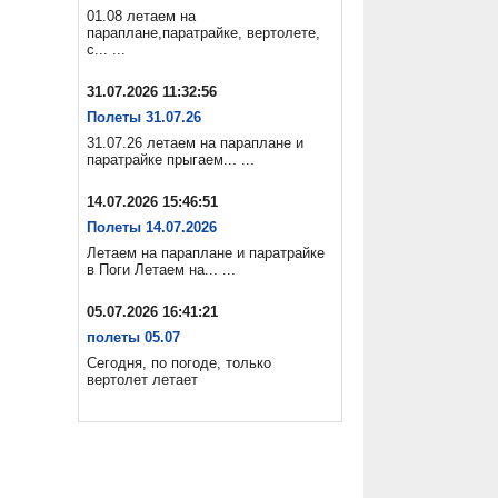
01.08 летаем на
параплане,паратрайке, вертолете,
с... ...
31.07.2026 11:32:56
Полеты 31.07.26
31.07.26 летаем на параплане и
паратрайке прыгаем... ...
14.07.2026 15:46:51
Полеты 14.07.2026
Летаем на параплане и паратрайке
в Поги Летаем на... ...
05.07.2026 16:41:21
полеты 05.07
Сегодня, по погоде, только
вертолет летает