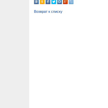
Возврат к списку