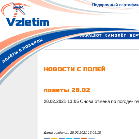
Подарочный сертифик
ПАРАШЮТ
САМОЛЁТ
ВЕР
НОВОСТИ С ПОЛЕЙ
полеты 28.02
28.02.2021 13:05
Снова отмена по погоде- оч
Дата создания: 28.02.2021 13:05:18