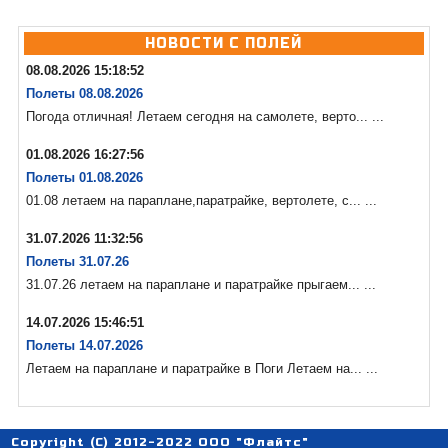
НОВОСТИ С ПОЛЕЙ
08.08.2026 15:18:52
Полеты 08.08.2026
Погода отличная! Летаем сегодня на самолете, верто... ...
01.08.2026 16:27:56
Полеты 01.08.2026
01.08 летаем на параплане,паратрайке, вертолете, с... ...
31.07.2026 11:32:56
Полеты 31.07.26
31.07.26 летаем на параплане и паратрайке прыгаем... ...
14.07.2026 15:46:51
Полеты 14.07.2026
Летаем на параплане и паратрайке в Поги Летаем на... ...
Copyright (C) 2012-2022 ООО "Флайтс"