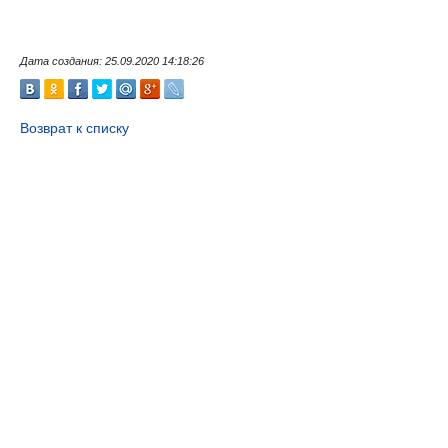
Дата создания: 25.09.2020 14:18:26
Возврат к списку