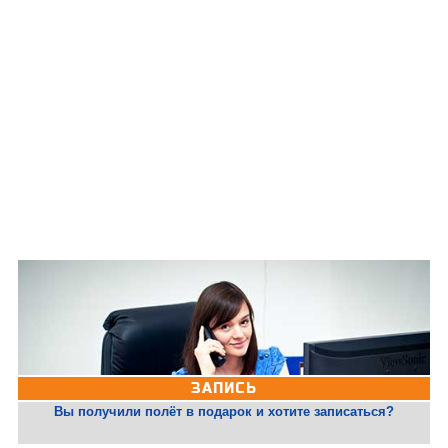
ЗАПИСЬ
Вы получили полёт в подарок и хотите записаться?