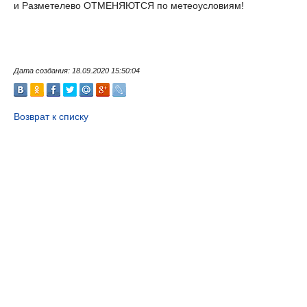
и Разметелево ОТМЕНЯЮТСЯ по метеоусловиям!
Дата создания: 18.09.2020 15:50:04
Возврат к списку