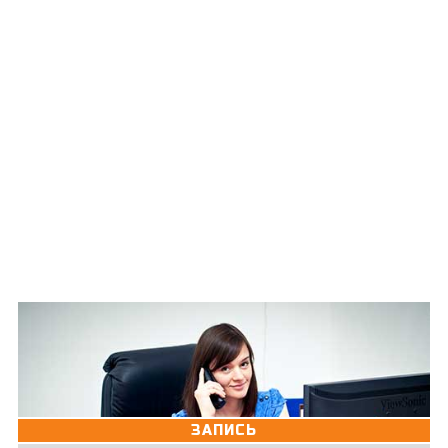
ЗАПИСЬ