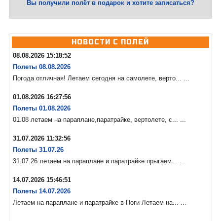
Вы получили полёт в подарок и хотите записаться?
НОВОСТИ С ПОЛЕЙ
08.08.2026 15:18:52
Полеты 08.08.2026
Погода отличная! Летаем сегодня на самолете, верто... ...
01.08.2026 16:27:56
Полеты 01.08.2026
01.08 летаем на параплане,паратрайке, вертолете, с... ...
31.07.2026 11:32:56
Полеты 31.07.26
31.07.26 летаем на параплане и паратрайке прыгаем... ...
14.07.2026 15:46:51
Полеты 14.07.2026
Летаем на параплане и паратрайке в Поги Летаем на... ...