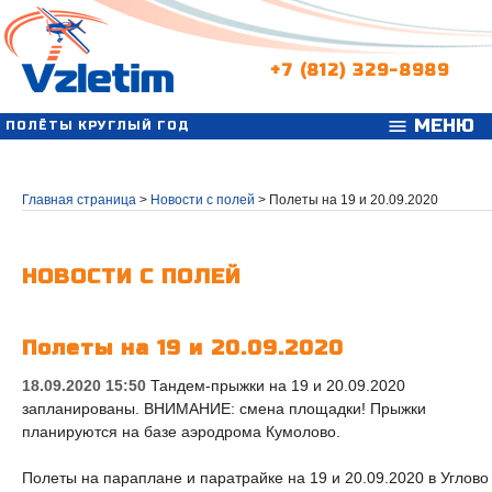
+7 (812) 329-8989
МЕНЮ
menu
ПОЛЁТЫ КРУГЛЫЙ ГОД
Главная страница
>
Новости с полей
>
Полеты на 19 и 20.09.2020
НОВОСТИ С ПОЛЕЙ
Полеты на 19 и 20.09.2020
18.09.2020 15:50
Тандем-прыжки на 19 и 20.09.2020
запланированы. ВНИМАНИЕ: смена площадки! Прыжки
планируются на базе аэродрома Кумолово.
Полеты на параплане и паратрайке на 19 и 20.09.2020 в Углово