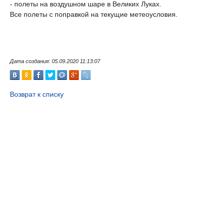
- полеты на воздушном шаре в Великих Луках.
Все полеты с поправкой на текущие метеоусловия.
Дата создания: 05.09.2020 11:13:07
Возврат к списку