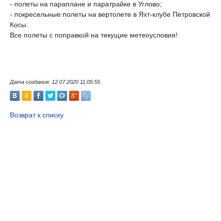
- полеты на параплане и паратрайке в Углово;
- покресельные полеты на вертолете в Яхт-клубе Петровской
Косы.
Все полеты с поправкой на текущие метеоусловия!
Дата создания: 12.07.2020 11:05:55
Возврат к списку