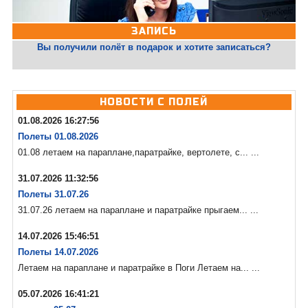
ЗАПИСЬ
Вы получили полёт в подарок и хотите записаться?
НОВОСТИ С ПОЛЕЙ
01.08.2026 16:27:56
Полеты 01.08.2026
01.08 летаем на параплане,паратрайке, вертолете, с... ...
31.07.2026 11:32:56
Полеты 31.07.26
31.07.26 летаем на параплане и паратрайке прыгаем... ...
14.07.2026 15:46:51
Полеты 14.07.2026
Летаем на параплане и паратрайке в Поги Летаем на... ...
05.07.2026 16:41:21