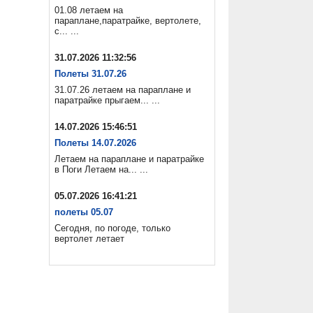
01.08 летаем на
параплане,паратрайке, вертолете,
с... ...
31.07.2026 11:32:56
Полеты 31.07.26
31.07.26 летаем на параплане и
паратрайке прыгаем... ...
14.07.2026 15:46:51
Полеты 14.07.2026
Летаем на параплане и паратрайке
в Поги Летаем на... ...
05.07.2026 16:41:21
полеты 05.07
Сегодня, по погоде, только
вертолет летает