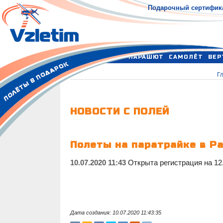
Подарочный сертифик
ПАРАШЮТ
САМОЛЁТ
ВЕР
Г
НОВОСТИ С ПОЛЕЙ
Полеты на паратрайке в Ра
10.07.2020 11:43
Открыта регистрация на 12.
Дата создания: 10.07.2020 11:43:35