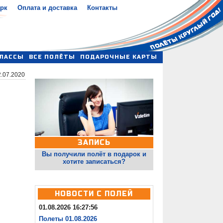
арк
Оплата и доставка
Контакты
ЛАССЫ
ВСЕ ПОЛЁТЫ
ПОДАРОЧНЫЕ КАРТЫ
.07.2020
ЗАПИСЬ
Вы получили полёт в подарок и
хотите записаться?
НОВОСТИ С ПОЛЕЙ
01.08.2026 16:27:56
Полеты 01.08.2026