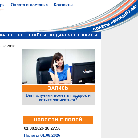
арк
Оплата и доставка
Контакты
ЛАССЫ
ВСЕ ПОЛЁТЫ
ПОДАРОЧНЫЕ КАРТЫ
.07.2020
ЗАПИСЬ
Вы получили полёт в подарок и
хотите записаться?
НОВОСТИ С ПОЛЕЙ
01.08.2026 16:27:56
Полеты 01.08.2026