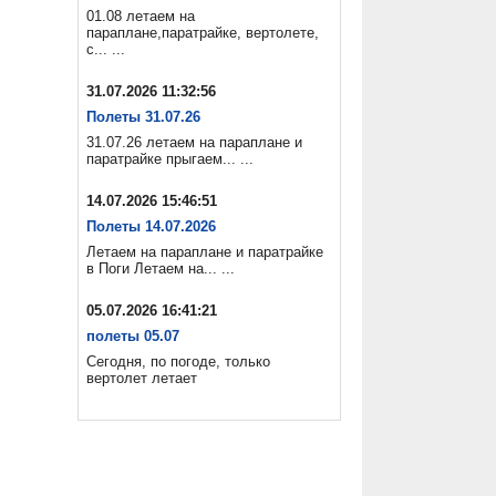
01.08 летаем на
параплане,паратрайке, вертолете,
с... ...
31.07.2026 11:32:56
Полеты 31.07.26
31.07.26 летаем на параплане и
паратрайке прыгаем... ...
14.07.2026 15:46:51
Полеты 14.07.2026
Летаем на параплане и паратрайке
в Поги Летаем на... ...
05.07.2026 16:41:21
полеты 05.07
Сегодня, по погоде, только
вертолет летает