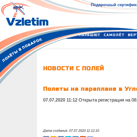
Подарочный сертифик
ПАРАШЮТ
САМОЛЁТ
ВЕР
НОВОСТИ С ПОЛЕЙ
Полеты на параплане в Угл
07.07.2020 11:12
Открыта регистрация на 08.
Дата создания: 07.07.2020 11:12:10