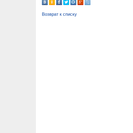
Возврат к списку