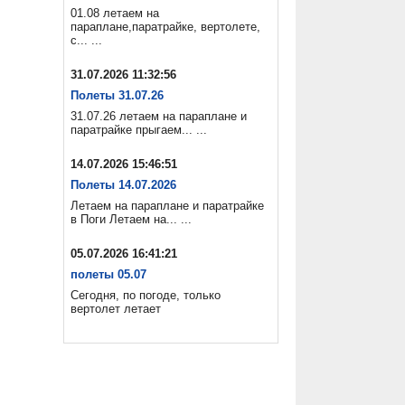
01.08 летаем на
параплане,паратрайке, вертолете,
с... ...
31.07.2026 11:32:56
Полеты 31.07.26
31.07.26 летаем на параплане и
паратрайке прыгаем... ...
14.07.2026 15:46:51
Полеты 14.07.2026
Летаем на параплане и паратрайке
в Поги Летаем на... ...
05.07.2026 16:41:21
полеты 05.07
Сегодня, по погоде, только
вертолет летает