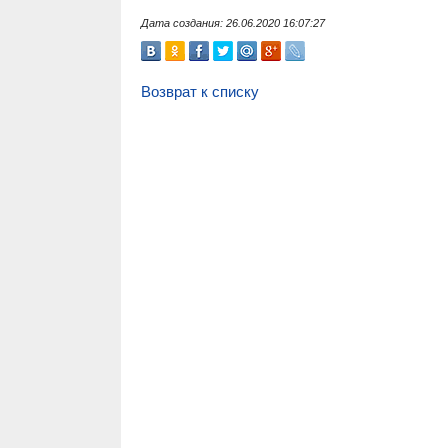
Дата создания: 26.06.2020 16:07:27
Возврат к списку