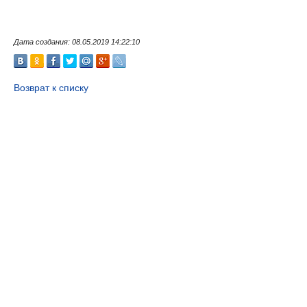
Дата создания: 08.05.2019 14:22:10
Возврат к списку