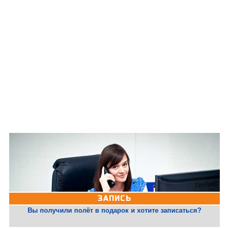
ЗАПИСЬ
Вы получили полёт в подарок и хотите записаться?