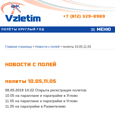
+7 (812) 329-8989
МЕНЮ
menu
ПОЛЁТЫ КРУГЛЫЙ ГОД
Главная страница
>
Новости с полей
>
полеты 10.05,11.05
НОВОСТИ С ПОЛЕЙ
полеты 10.05,11.05
08.05.2019 14:22
Открыта регистрация полетов:
10.05 на параплане и паратрайке в Углово
11.05 на параплане и паратрайке в Углово
11.05 на паратрайке в Разметелево