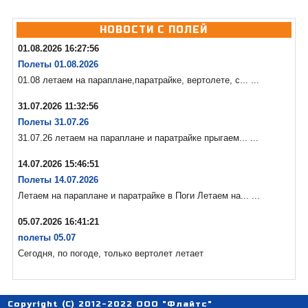
НОВОСТИ С ПОЛЕЙ
01.08.2026 16:27:56
Полеты 01.08.2026
01.08 летаем на параплане,паратрайке, вертолете, с... ...
31.07.2026 11:32:56
Полеты 31.07.26
31.07.26 летаем на параплане и паратрайке прыгаем... ...
14.07.2026 15:46:51
Полеты 14.07.2026
Летаем на параплане и паратрайке в Поги Летаем на... ...
05.07.2026 16:41:21
полеты 05.07
Сегодня, по погоде, только вертолет летает
Copyright (C) 2012-2022 ООО "Флайтс"