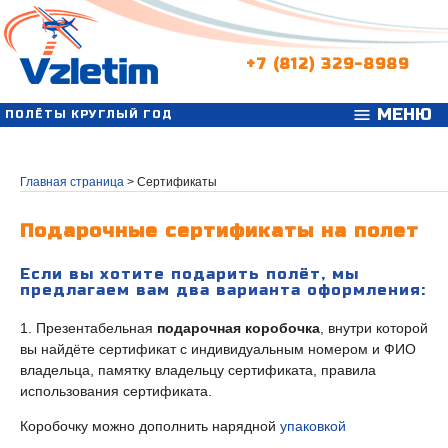
+7 (812) 329-8989
МЕНЮ
menu
ПОЛЁТЫ КРУГЛЫЙ ГОД
Главная страница
>
Сертификаты
Подарочные сертификаты на полет
Если вы хотите подарить полёт, мы
предлагаем вам два варианта оформления:
1. Презентабельная
подарочная коробочка
, внутри которой
вы найдёте сертификат с индивидуальным номером и ФИО
владельца, памятку владельцу сертификата, правила
использования сертификата.
Коробочку можно дополнить нарядной
упаковкой