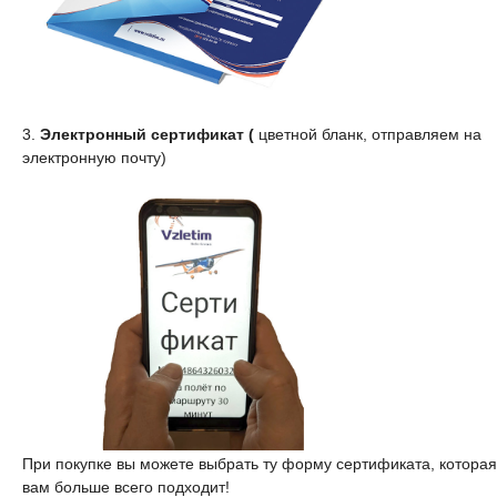
3.
Электронный сертификат (
цветной бланк, отправляем на
электронную почту)
При покупке вы можете выбрать ту форму сертификата, которая
вам больше всего подходит!