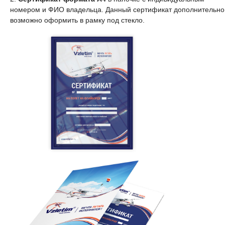
номером и ФИО владельца. Данный сертификат дополнительно
возможно оформить в рамку под стекло.