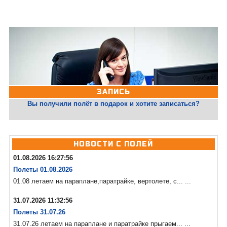
ЗАПИСЬ
Вы получили полёт в подарок и хотите записаться?
НОВОСТИ С ПОЛЕЙ
01.08.2026 16:27:56
Полеты 01.08.2026
01.08 летаем на параплане,паратрайке, вертолете, с... ...
31.07.2026 11:32:56
Полеты 31.07.26
31.07.26 летаем на параплане и паратрайке прыгаем... ...