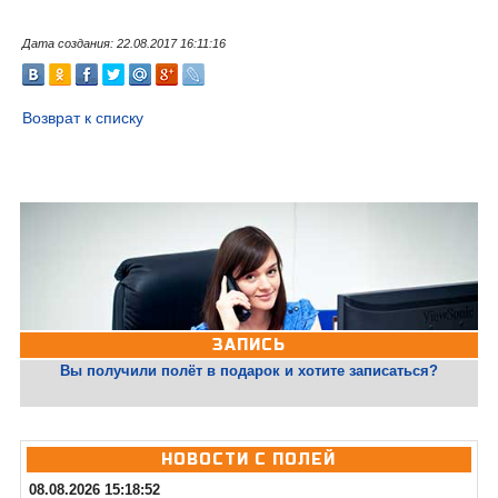
Дата создания: 22.08.2017 16:11:16
Возврат к списку
ЗАПИСЬ
Вы получили полёт в подарок и хотите записаться?
НОВОСТИ С ПОЛЕЙ
08.08.2026 15:18:52