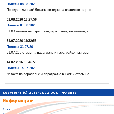
Полеты 08.08.2026
Погода отличная! Летаем сегодня на самолете, верто... ...
01.08.2026 16:27:56
Полеты 01.08.2026
01.08 летаем на параплане,паратрайке, вертолете, с... ...
31.07.2026 11:32:56
Полеты 31.07.26
31.07.26 летаем на параплане и паратрайке прыгаем... ...
14.07.2026 15:46:51
Полеты 14.07.2026
Летаем на параплане и паратрайке в Поги Летаем на... ...
Copyright (C) 2012-2022 ООО "Флайтс"
Информация:
О нас