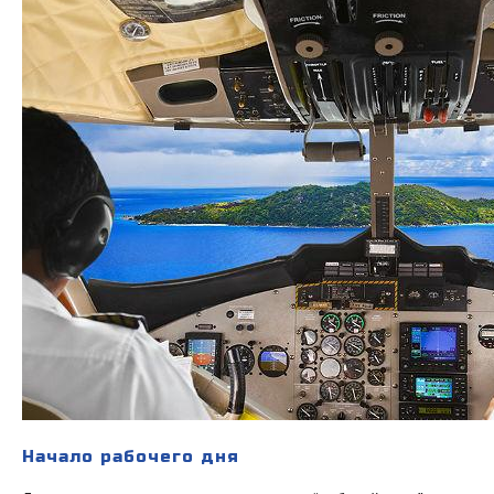
Начало рабочего дня