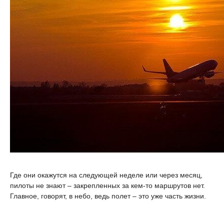
Где они окажутся на следующей неделе или через месяц,
пилоты не знают – закрепленных за кем-то маршрутов нет.
Главное, говорят, в небо, ведь полет – это уже часть жизни.