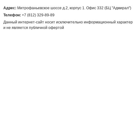
Адрес:
Митрофаньевское шоссе д.2, корпус 1. Офис 332 (БЦ "Адмирал")
Телефон:
+7 (812) 329-89-89
Данный интернет-сайт носит исключительно информационный характер
и не является публичной офертой