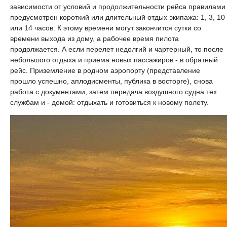
зависимости от условий и продолжительности рейса правилами
предусмотрен короткий или длительный отдых экипажа: 1, 3, 10
или 14 часов. К этому времени могут закончится сутки со
времени выхода из дому, а рабочее время пилота
продолжается. А если перелет недолгий и чартерный, то после
небольшого отдыха и приема новых пассажиров - в обратный
рейс. Приземление в родном аэропорту (представление
прошло успешно, аплодисменты, публика в восторге), снова
работа с документами, затем передача воздушного судна тех
службам и - домой: отдыхать и готовиться к новому полету.