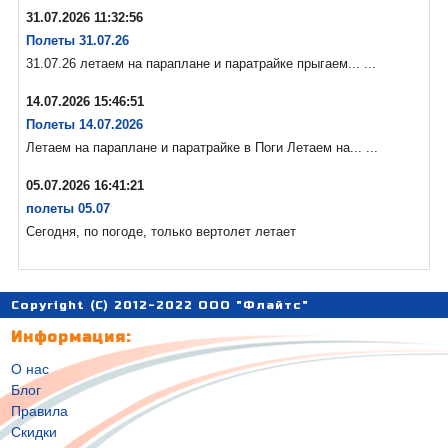
31.07.2026 11:32:56
Полеты 31.07.26
31.07.26 летаем на параплане и паратрайке прыгаем... ...
14.07.2026 15:46:51
Полеты 14.07.2026
Летаем на параплане и паратрайке в Поги Летаем на... ...
05.07.2026 16:41:21
полеты 05.07
Сегодня, по погоде, только вертолет летает
Copyright (C) 2012-2022 ООО "Флайтс"
Информация:
О нас
Блог
Правила
Скидки