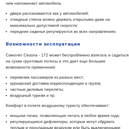
нем напоминает автомобиль:
двери распахиваются как у автомобилей;
откидные стекла можно держать открытыми даже на
максимально допустимой скорости;
передние сиденья регулируются во всех направлениях.
Возможности эксплуатации
Самолет Cessna - 172 может беспроблемно взлетать и садиться
на сухие грунтовые полосы и это дает еще большие
возможности применения:
перевозка пассажиров из разных мест;
курьерская доставка корреспонденции и грузов;
частные деловые перелеты;
воздушный туризм и пр.
Комфорт в полете воздушному туристу обеспечивают:
мощная печка, позволяющая летать в любое время года;
регулирующиеся дефлекторы, которые могут обдувать
теплым и прохладным воздухом или быть выключенными;