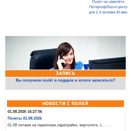
Полет на самолёте
Петергоф/Лахта центр
для 2-3 человек 40 мин
ЗАПИСЬ
Вы получили полёт в подарок и хотите записаться?
НОВОСТИ С ПОЛЕЙ
01.08.2026 16:27:56
Полеты 01.08.2026
01.08 летаем на параплане,паратрайке, вертолете, с... ...