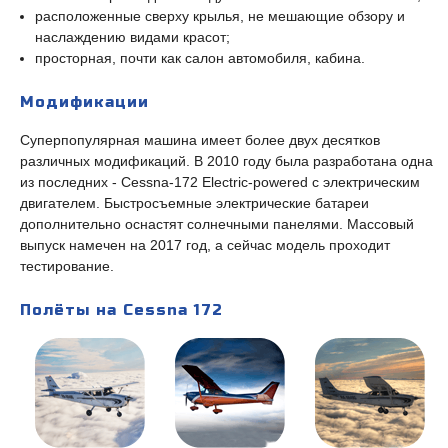
расположенные сверху крылья, не мешающие обзору и
наслаждению видами красот;
просторная, почти как салон автомобиля, кабина.
Модификации
Суперпопулярная машина имеет более двух десятков
различных модификаций. В 2010 году была разработана одна
из последних - Cessna-172 Electric-powered с электрическим
двигателем. Быстросъемные электрические батареи
дополнительно оснастят солнечными панелями. Массовый
выпуск намечен на 2017 год, а сейчас модель проходит
тестирование.
Полёты на Cessna 172