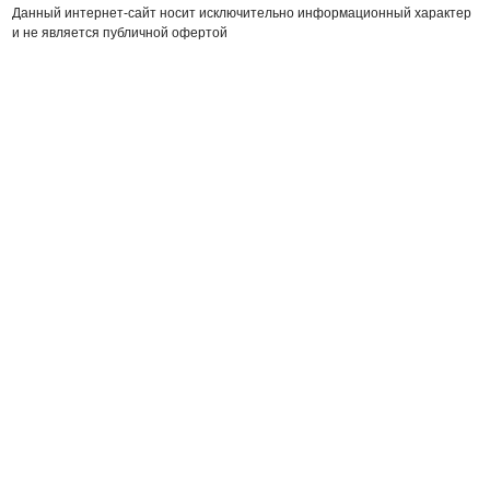
Данный интернет-сайт носит исключительно информационный характер
и не является публичной офертой