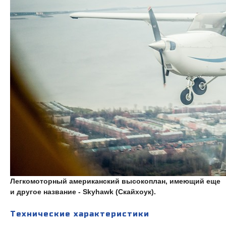
Легкомоторный американский высокоплан, имеющий еще
и другое название - Skyhawk (Скайхоук).
Технические характеристики